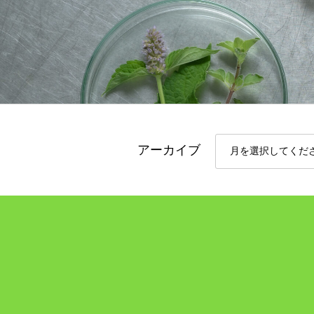
アーカイブ