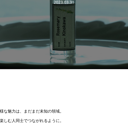
2023.03.31
様な魅力は、まだまだ未知の領域。
楽しむ人同士でつながれるように。