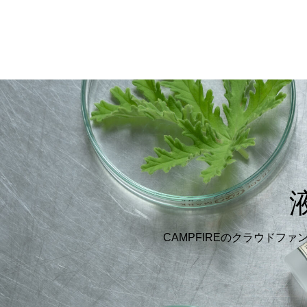
CAMPFIREのクラウド