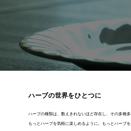
ハーブの世界をひとつに
ハーブの種類は、数えきれないほど存在し、その多種多
もっとハーブを気軽に楽しめるように。もっとハーブを