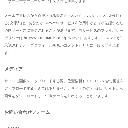
ウザーユーザーエージェント文字列を収集します。
メールアドレスから作成される匿名化された (「ハッシュ」とも呼ばれ
る) 文字列は、あなたが Gravatar サービスを使用中かどうか確認するた
め同サービスに提供されることがあります。同サービスのプライバシー
ポリシーは https://automattic.com/privacy/ にあります。コメントが
承認されると、プロフィール画像がコメントとともに一般公開されま
す。
メディア
サイトに画像をアップロードする際、位置情報 (EXIF GPS) を含む画像を
アップロードするべきではありません。サイトの訪問者は、サイトから
画像をダウンロードして位置データを抽出することができます。
お問い合わせフォーム