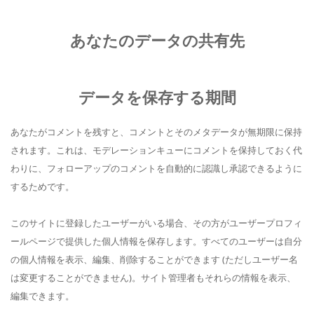
あなたのデータの共有先
データを保存する期間
あなたがコメントを残すと、コメントとそのメタデータが無期限に保持
されます。これは、モデレーションキューにコメントを保持しておく代
わりに、フォローアップのコメントを自動的に認識し承認できるように
するためです。
このサイトに登録したユーザーがいる場合、その方がユーザープロフィ
ールページで提供した個人情報を保存します。すべてのユーザーは自分
の個人情報を表示、編集、削除することができます (ただしユーザー名
は変更することができません)。サイト管理者もそれらの情報を表示、
編集できます。