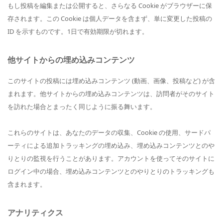
もし投稿を編集または公開すると、さらなる Cookie がブラウザーに保
存されます。この Cookie は個人データを含まず、単に変更した投稿の
ID を示すものです。1日で有効期限が切れます。
他サイトからの埋め込みコンテンツ
このサイトの投稿には埋め込みコンテンツ (動画、画像、投稿など) が含
まれます。他サイトからの埋め込みコンテンツは、訪問者がそのサイト
を訪れた場合とまったく同じように振る舞います。
これらのサイトは、あなたのデータの収集、Cookie の使用、サードパ
ーティによる追加トラッキングの埋め込み、埋め込みコンテンツとのや
りとりの監視を行うことがあります。アカウントを使ってそのサイトに
ログイン中の場合、埋め込みコンテンツとのやりとりのトラッキングも
含まれます。
アナリティクス