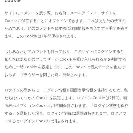
Cookie
サイトにコメントを残す際、お名前、メールアドレス、サイトを
Cookie に保存することにオプトインできます。これはあなたの便宜の
ためであり、他のコメントを残す際に詳細情報を再入力する手間を省き
ます。この Cookie は1年間保持されます。
もしあなたがアカウントを持っており、このサイトにログインすると、
私たちはあなたのブラウザーが Cookie を受け入れられるかを判断する
ために一時 Cookie を設定します。この Cookie は個人データを含んで
おらず、ブラウザーを閉じた時に廃棄されます。
ログインの際さらに、ログイン情報と画面表示情報を保持するため、私
たちはいくつかの Cookie を設定します。ログイン Cookie は2日間、画
面表示オプション Cookie は1年間保持されます。「ログイン状態を保存
する」を選択した場合、ログイン情報は2週間維持されます。ログアウ
トするとログイン Cookie は消去されます。