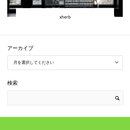
xherb
アーカイブ
検索