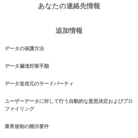
あなたの連絡先情報
追加情報
データの保護方法
データ漏洩対策手順
データ送信元のサードパーティ
ユーザーデータに対して行う自動的な意思決定およびプロ
ファイリング
業界規制の開示要件