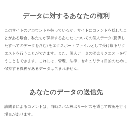
データに対するあなたの権利
このサイトのアカウントを持っているか、サイトにコメントを残したこ
とがある場合、私たちが保持するあなたについての個人データ (提供し
たすべてのデータを含む) をエクスポートファイルとして受け取るリク
エストを行うことができます。また、個人データの消去リクエストを行
うこともできます。これには、管理、法律、セキュリティ目的のために
保持する義務があるデータは含まれません。
あなたのデータの送信先
訪問者によるコメントは、自動スパム検出サービスを通じて確認を行う
場合があります。