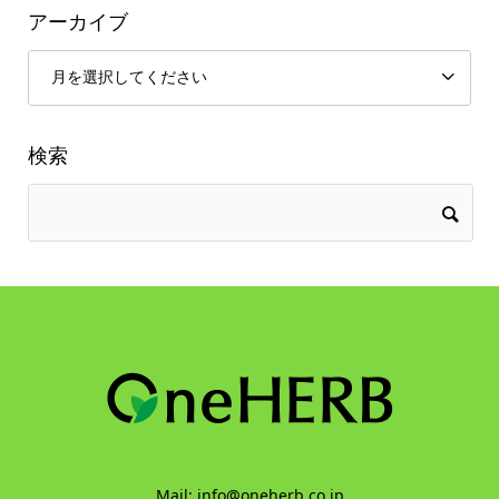
アーカイブ
検索
Mail: info@oneherb.co.jp